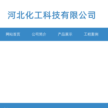
网站首页
公司简介
产品展示
工程案例