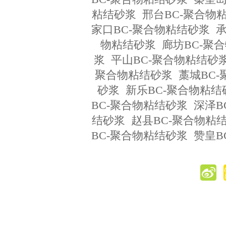
粘结砂浆
邢台BC-聚合物
家口BC-聚合物粘结砂浆
承
物粘结砂浆
廊坊BC-聚
浆
平山BC-聚合物粘结砂
聚合物粘结砂浆
藁城BC
砂浆
新乐BC-聚合物粘结
BC-聚合物粘结砂浆
深泽B
结砂浆
赵县BC-聚合物粘
BC-聚合物粘结砂浆
赞皇B