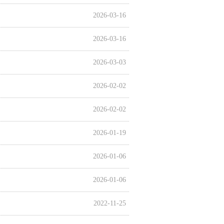
2026-03-16
2026-03-16
2026-03-03
2026-02-02
2026-02-02
2026-01-19
2026-01-06
2026-01-06
2022-11-25