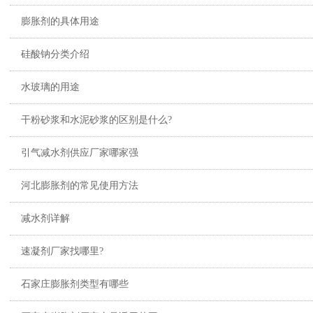
膨胀剂的具体用途
硅酸钠分类介绍
水玻璃的用途
干粉砂浆和水泥砂浆的区别是什么?
引气减水剂供应厂家哪家强
河北膨胀剂的常见使用方法
减水剂详解
速凝剂厂家找哪里?
石家庄膨胀剂类型有哪些