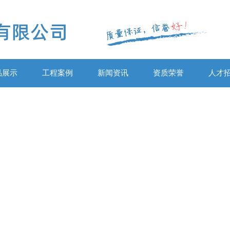
品展示
工程案例
新闻资讯
资质荣誉
人才