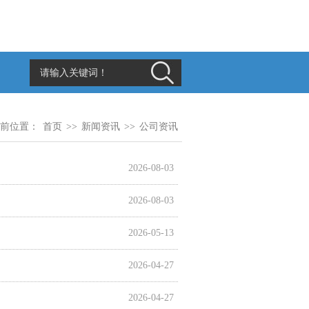
前位置：
首页
>>
新闻资讯
>>
公司资讯
2026-08-03
2026-08-03
2026-05-13
2026-04-27
2026-04-27