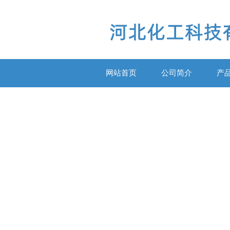
网站首页
公司简介
产